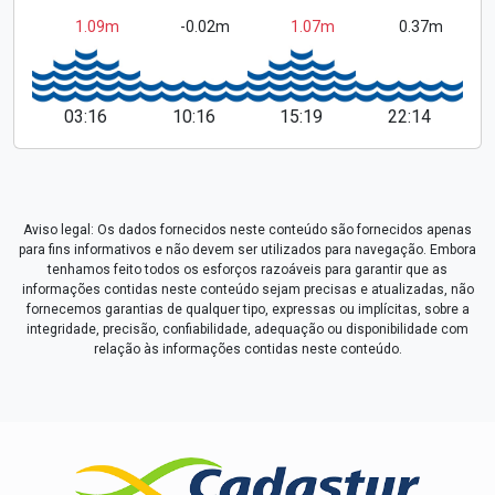
1.09m
-0.02m
1.07m
0.37m
03:16
10:16
15:19
22:14
Aviso legal: Os dados fornecidos neste conteúdo são fornecidos apenas
para fins informativos e não devem ser utilizados para navegação. Embora
tenhamos feito todos os esforços razoáveis para garantir que as
informações contidas neste conteúdo sejam precisas e atualizadas, não
fornecemos garantias de qualquer tipo, expressas ou implícitas, sobre a
integridade, precisão, confiabilidade, adequação ou disponibilidade com
relação às informações contidas neste conteúdo.