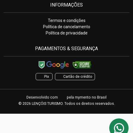
INFORMAÇÕES
Termos e condições
Política de cancelamento
Política de privacidade
PAGAMENTOS & SEGURANÇA
Pix
Cartão de crédito
Desenvolvido com
pela
mymento
no Brasil
© 2026 LENÇÓIS TURISMO. Todos os direitos reservados.