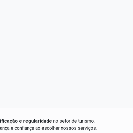
ificação e regularidade
no setor de turismo.
ança e confiança ao escolher nossos serviços.