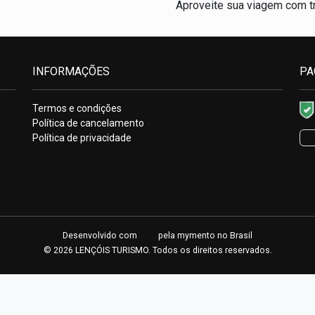
Aproveite sua viagem com tr
INFORMAÇÕES
PA
Termos e condições
Política de cancelamento
Política de privacidade
Desenvolvido com
pela
mymento
no Brasil
© 2026 LENÇÓIS TURISMO. Todos os direitos reservados.