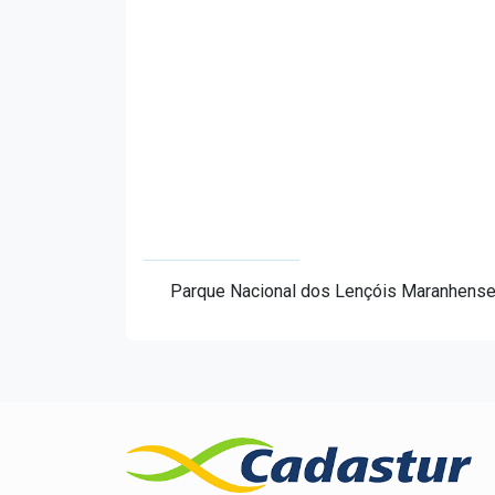
Parque Nacional dos Lençóis Maranhens