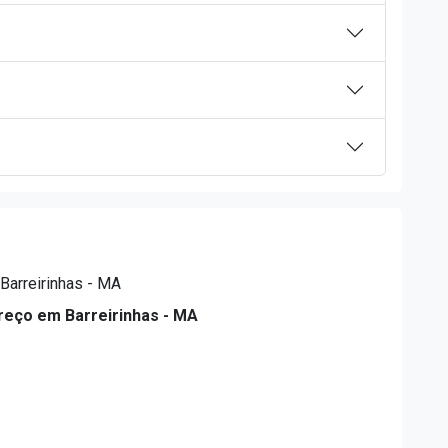
Barreirinhas - MA
reço em Barreirinhas - MA