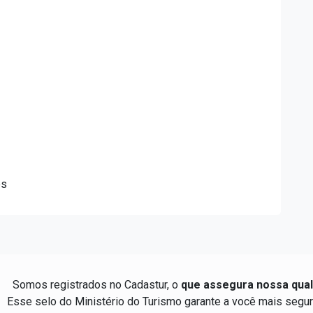
es
Somos registrados no Cadastur, o
que assegura nossa qual
Esse selo do Ministério do Turismo garante a você mais segur