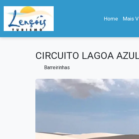
Home
Mais V
CIRCUITO LAGOA AZUL (
Barreirinhas