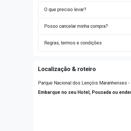
O que preciso levar?
Posso cancelar minha compra?
Regras, termos e condições
Localização & roteiro
Parque Nacional dos Lençóis Maranhenses - 
Embarque no seu Hotel, Pousada ou ende