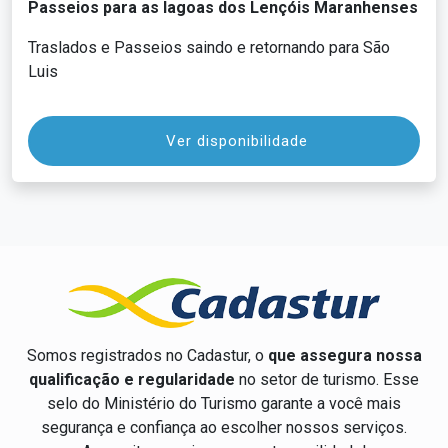
Passeios para as lagoas dos Lençóis Maranhenses
Traslados e Passeios saindo e retornando para São
Luis
Ver disponibilidade
Somos registrados no Cadastur, o
que assegura nossa
qualificação e regularidade
no setor de turismo. Esse
selo do Ministério do Turismo garante a você mais
segurança e confiança ao escolher nossos serviços.