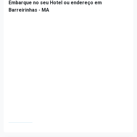
Embarque no seu Hotel ou endereço em
Barreirinhas - MA