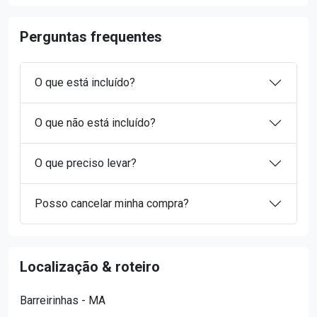
Perguntas frequentes
O que está incluído?
O que não está incluído?
O que preciso levar?
Posso cancelar minha compra?
Localização & roteiro
Barreirinhas - MA