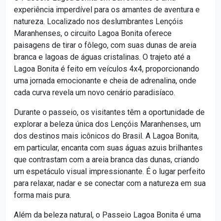
experiência imperdível para os amantes de aventura e
natureza. Localizado nos deslumbrantes Lençóis
Maranhenses, o circuito Lagoa Bonita oferece
paisagens de tirar o fôlego, com suas dunas de areia
branca e lagoas de águas cristalinas. O trajeto até a
Lagoa Bonita é feito em veículos 4x4, proporcionando
uma jornada emocionante e cheia de adrenalina, onde
cada curva revela um novo cenário paradisíaco.
Durante o passeio, os visitantes têm a oportunidade de
explorar a beleza única dos Lençóis Maranhenses, um
dos destinos mais icônicos do Brasil. A Lagoa Bonita,
em particular, encanta com suas águas azuis brilhantes
que contrastam com a areia branca das dunas, criando
um espetáculo visual impressionante. É o lugar perfeito
para relaxar, nadar e se conectar com a natureza em sua
forma mais pura.
Além da beleza natural, o Passeio Lagoa Bonita é uma