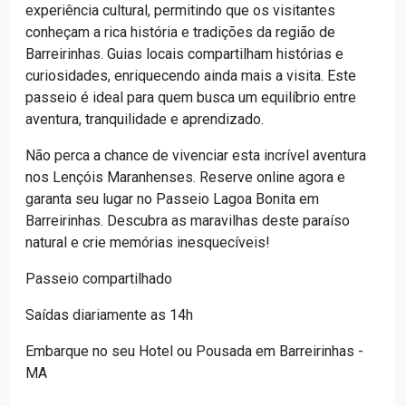
experiência cultural, permitindo que os visitantes
conheçam a rica história e tradições da região de
Barreirinhas. Guias locais compartilham histórias e
curiosidades, enriquecendo ainda mais a visita. Este
passeio é ideal para quem busca um equilíbrio entre
aventura, tranquilidade e aprendizado.
Não perca a chance de vivenciar esta incrível aventura
nos Lençóis Maranhenses. Reserve online agora e
garanta seu lugar no Passeio Lagoa Bonita em
Barreirinhas. Descubra as maravilhas deste paraíso
natural e crie memórias inesquecíveis!
Passeio compartilhado
Saídas diariamente as 14h
Embarque no seu Hotel ou Pousada em Barreirinhas -
MA