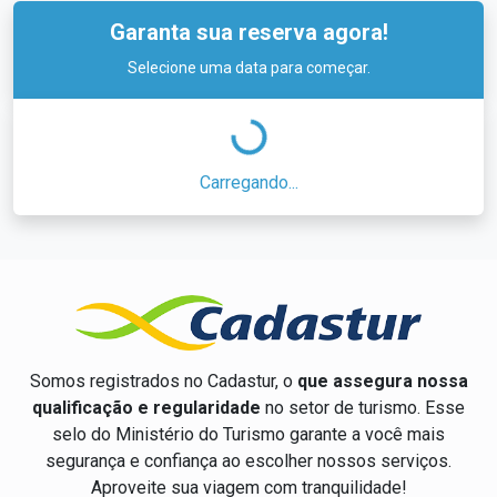
Garanta sua reserva agora!
Selecione uma data para começar.
Carregando...
Somos registrados no Cadastur, o
que assegura nossa
qualificação e regularidade
no setor de turismo. Esse
selo do Ministério do Turismo garante a você mais
segurança e confiança ao escolher nossos serviços.
Aproveite sua viagem com tranquilidade!