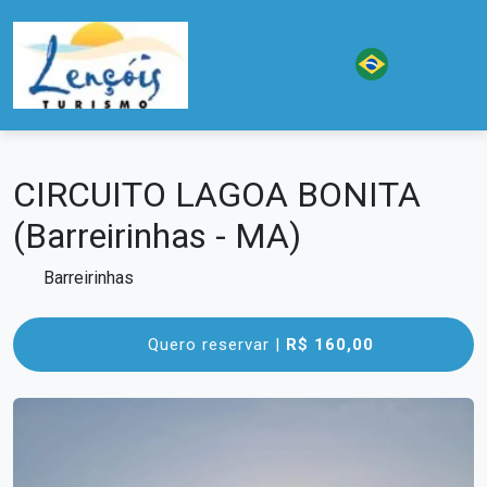
CIRCUITO LAGOA BONITA
(Barreirinhas - MA)
Barreirinhas
Quero reservar |
R$ 160,00