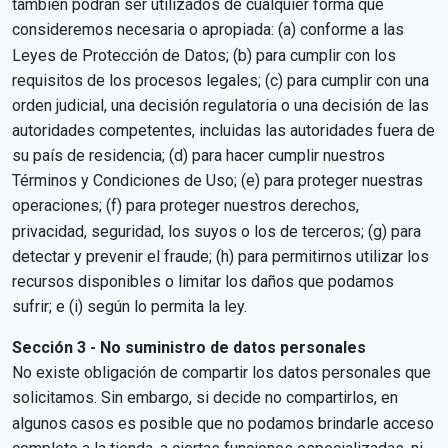
también podrán ser utilizados de cualquier forma que
consideremos necesaria o apropiada: (a) conforme a las
Leyes de Protección de Datos; (b) para cumplir con los
requisitos de los procesos legales; (c) para cumplir con una
orden judicial, una decisión regulatoria o una decisión de las
autoridades competentes, incluidas las autoridades fuera de
su país de residencia; (d) para hacer cumplir nuestros
Términos y Condiciones de Uso; (e) para proteger nuestras
operaciones; (f) para proteger nuestros derechos,
privacidad, seguridad, los suyos o los de terceros; (g) para
detectar y prevenir el fraude; (h) para permitirnos utilizar los
recursos disponibles o limitar los daños que podamos
sufrir; e (i) según lo permita la ley.
Sección 3 - No suministro de datos personales
No existe obligación de compartir los datos personales que
solicitamos. Sin embargo, si decide no compartirlos, en
algunos casos es posible que no podamos brindarle acceso