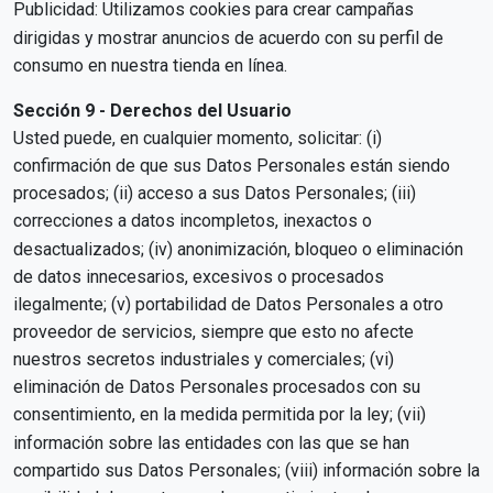
Publicidad: Utilizamos cookies para crear campañas
dirigidas y mostrar anuncios de acuerdo con su perfil de
consumo en nuestra tienda en línea.
Sección 9 - Derechos del Usuario
Usted puede, en cualquier momento, solicitar: (i)
confirmación de que sus Datos Personales están siendo
procesados; (ii) acceso a sus Datos Personales; (iii)
correcciones a datos incompletos, inexactos o
desactualizados; (iv) anonimización, bloqueo o eliminación
de datos innecesarios, excesivos o procesados ​​
ilegalmente; (v) portabilidad de Datos Personales a otro
proveedor de servicios, siempre que esto no afecte
nuestros secretos industriales y comerciales; (vi)
eliminación de Datos Personales procesados ​​con su
consentimiento, en la medida permitida por la ley; (vii)
información sobre las entidades con las que se han
compartido sus Datos Personales; (viii) información sobre la