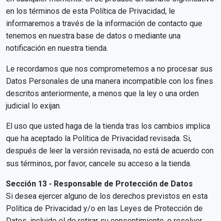
en los términos de esta Política de Privacidad, le
informaremos a través de la información de contacto que
tenemos en nuestra base de datos o mediante una
notificación en nuestra tienda.
Le recordamos que nos comprometemos a no procesar sus
Datos Personales de una manera incompatible con los fines
descritos anteriormente, a menos que la ley o una orden
judicial lo exijan.
El uso que usted haga de la tienda tras los cambios implica
que ha aceptado la Política de Privacidad revisada. Si,
después de leer la versión revisada, no está de acuerdo con
sus términos, por favor, cancele su acceso a la tienda.
Sección 13 - Responsable de Protección de Datos
Si desea ejercer alguno de los derechos previstos en esta
Política de Privacidad y/o en las Leyes de Protección de
Datos, incluido el de retirar su consentimiento, o resolver