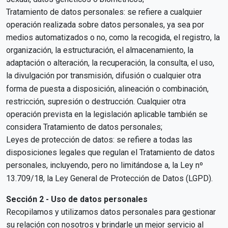
Tratamiento de datos personales: se refiere a cualquier
operación realizada sobre datos personales, ya sea por
medios automatizados o no, como la recogida, el registro, la
organización, la estructuración, el almacenamiento, la
adaptación o alteración, la recuperación, la consulta, el uso,
la divulgación por transmisión, difusión o cualquier otra
forma de puesta a disposición, alineación o combinación,
restricción, supresión o destrucción. Cualquier otra
operación prevista en la legislación aplicable también se
considera Tratamiento de datos personales;
Leyes de protección de datos: se refiere a todas las
disposiciones legales que regulan el Tratamiento de datos
personales, incluyendo, pero no limitándose a, la Ley nº
13.709/18, la Ley General de Protección de Datos (LGPD).
Sección 2 - Uso de datos personales
Recopilamos y utilizamos datos personales para gestionar
su relación con nosotros y brindarle un mejor servicio al