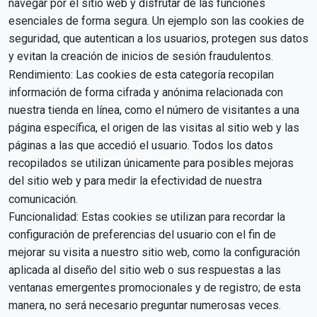
navegar por el sitio web y disfrutar de las funciones
esenciales de forma segura. Un ejemplo son las cookies de
seguridad, que autentican a los usuarios, protegen sus datos
y evitan la creación de inicios de sesión fraudulentos.
Rendimiento: Las cookies de esta categoría recopilan
información de forma cifrada y anónima relacionada con
nuestra tienda en línea, como el número de visitantes a una
página específica, el origen de las visitas al sitio web y las
páginas a las que accedió el usuario. Todos los datos
recopilados se utilizan únicamente para posibles mejoras
del sitio web y para medir la efectividad de nuestra
comunicación.
Funcionalidad: Estas cookies se utilizan para recordar la
configuración de preferencias del usuario con el fin de
mejorar su visita a nuestro sitio web, como la configuración
aplicada al diseño del sitio web o sus respuestas a las
ventanas emergentes promocionales y de registro; de esta
manera, no será necesario preguntar numerosas veces.