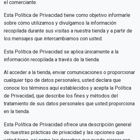
el comerciante.
Esta Política de Privacidad tiene como objetivo informarle
sobre cómo utilizamos y divulgamos la información
recopilada durante sus visitas a nuestra tienda y a partir de
los mensajes que intercambiamos con usted.
Esta Política de Privacidad se aplica únicamente a la
información recopilada a través de la tienda.
Al acceder a la tienda, enviar comunicaciones o proporcionar
cualquier tipo de datos personales, usted declara que
conoce los términos aquí establecidos y acepta la Política
de Privacidad, que describe los fines y métodos del
tratamiento de sus datos personales que usted proporciona
en la tienda.
Esta Política de Privacidad ofrece una descripción general
de nuestras prácticas de privacidad y las opciones que