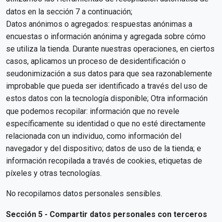
datos en la sección 7 a continuación;
Datos anónimos o agregados: respuestas anónimas a
encuestas o información anónima y agregada sobre cómo
se utiliza la tienda. Durante nuestras operaciones, en ciertos
casos, aplicamos un proceso de desidentificación o
seudonimización a sus datos para que sea razonablemente
improbable que pueda ser identificado a través del uso de
estos datos con la tecnología disponible; Otra información
que podemos recopilar: información que no revele
específicamente su identidad o que no esté directamente
relacionada con un individuo, como información del
navegador y del dispositivo; datos de uso de la tienda; e
información recopilada a través de cookies, etiquetas de
píxeles y otras tecnologías.
No recopilamos datos personales sensibles.
Sección 5 - Compartir datos personales con terceros