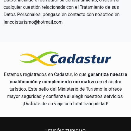
cualquier cuestión relacionada con el Tratamiento de sus
Datos Personales, póngase en contacto con nosotros en
lencoisturismo@hotmail.com
.
Estamos registrados en Cadastur, lo que
garantiza nuestra
cualificación y cumplimiento normativo
en el sector
turístico. Este sello del Ministerio de Turismo le ofrece
mayor seguridad y confianza al elegir nuestros servicios.
¡Disfrute de su viaje con total tranquilidad!