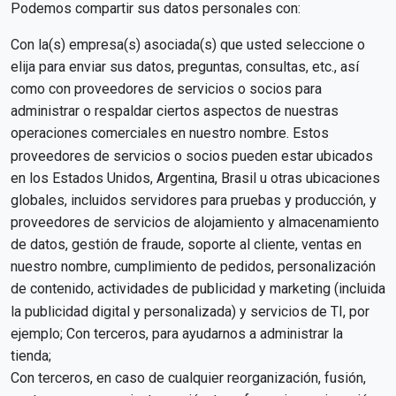
Podemos compartir sus datos personales con:
Con la(s) empresa(s) asociada(s) que usted seleccione o
elija para enviar sus datos, preguntas, consultas, etc., así
como con proveedores de servicios o socios para
administrar o respaldar ciertos aspectos de nuestras
operaciones comerciales en nuestro nombre. Estos
proveedores de servicios o socios pueden estar ubicados
en los Estados Unidos, Argentina, Brasil u otras ubicaciones
globales, incluidos servidores para pruebas y producción, y
proveedores de servicios de alojamiento y almacenamiento
de datos, gestión de fraude, soporte al cliente, ventas en
nuestro nombre, cumplimiento de pedidos, personalización
de contenido, actividades de publicidad y marketing (incluida
la publicidad digital y personalizada) y servicios de TI, por
ejemplo; Con terceros, para ayudarnos a administrar la
tienda;
Con terceros, en caso de cualquier reorganización, fusión,