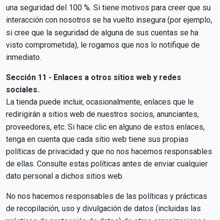
una seguridad del 100 %. Si tiene motivos para creer que su
interacción con nosotros se ha vuelto insegura (por ejemplo,
si cree que la seguridad de alguna de sus cuentas se ha
visto comprometida), le rogamos que nos lo notifique de
inmediato.
Sección 11 - Enlaces a otros sitios web y redes
sociales.
La tienda puede incluir, ocasionalmente, enlaces que le
redirigirán a sitios web de nuestros socios, anunciantes,
proveedores, etc. Si hace clic en alguno de estos enlaces,
tenga en cuenta que cada sitio web tiene sus propias
políticas de privacidad y que no nos hacemos responsables
de ellas. Consulte estas políticas antes de enviar cualquier
dato personal a dichos sitios web.
No nos hacemos responsables de las políticas y prácticas
de recopilación, uso y divulgación de datos (incluidas las