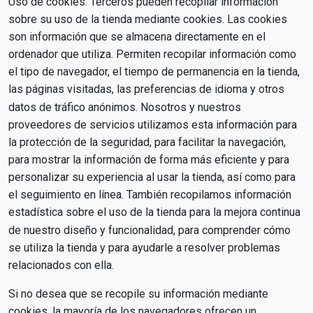
Uso de cookies: Terceros pueden recopilar información
sobre su uso de la tienda mediante cookies. Las cookies
son información que se almacena directamente en el
ordenador que utiliza. Permiten recopilar información como
el tipo de navegador, el tiempo de permanencia en la tienda,
las páginas visitadas, las preferencias de idioma y otros
datos de tráfico anónimos. Nosotros y nuestros
proveedores de servicios utilizamos esta información para
la protección de la seguridad, para facilitar la navegación,
para mostrar la información de forma más eficiente y para
personalizar su experiencia al usar la tienda, así como para
el seguimiento en línea. También recopilamos información
estadística sobre el uso de la tienda para la mejora continua
de nuestro diseño y funcionalidad, para comprender cómo
se utiliza la tienda y para ayudarle a resolver problemas
relacionados con ella.
Si no desea que se recopile su información mediante
cookies, la mayoría de los navegadores ofrecen un