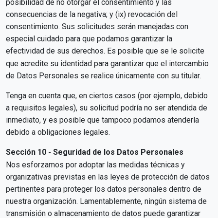
posibilidad de no otorgar el consentimiento y las
consecuencias de la negativa; y (ix) revocación del
consentimiento. Sus solicitudes serán manejadas con
especial cuidado para que podamos garantizar la
efectividad de sus derechos. Es posible que se le solicite
que acredite su identidad para garantizar que el intercambio
de Datos Personales se realice únicamente con su titular.
Tenga en cuenta que, en ciertos casos (por ejemplo, debido
a requisitos legales), su solicitud podría no ser atendida de
inmediato, y es posible que tampoco podamos atenderla
debido a obligaciones legales.
Sección 10 - Seguridad de los Datos Personales
Nos esforzamos por adoptar las medidas técnicas y
organizativas previstas en las leyes de protección de datos
pertinentes para proteger los datos personales dentro de
nuestra organización. Lamentablemente, ningún sistema de
transmisión o almacenamiento de datos puede garantizar