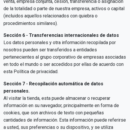
venta, empresa conjunta, cesión, transferencia o asignación
de la totalidad o parte de nuestra empresa, activos o capital
(incluidos aquellos relacionados con quiebra o
procedimientos similares).
Sección 6 - Transferencias internacionales de datos
Los datos personales y otra información recopilada por
nosotros pueden ser transferidos a entidades
pertenecientes al grupo corporativo de empresas asociadas
en todo el mundo o ser accedidos por ellas de acuerdo con
esta Política de privacidad.
Sección 7 - Recopilación automática de datos
personales.
Al visitar la tienda, esta puede almacenar o recuperar
información en su navegador, principalmente en forma de
cookies, que son archivos de texto con pequeñas
cantidades de información. Esta información puede referirse
a usted, sus preferencias o su dispositivo, y se utiliza