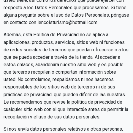
usted tiene, así como los derechos que puede ejercer con
respecto a los Datos Personales que procesamos. Si tiene
alguna pregunta sobre el uso de Datos Personales, póngase
en contacto con
lencoisturismo@hotmail.com
.
Además, esta Política de Privacidad no se aplica a
aplicaciones, productos, servicios, sitios web ni funciones
de redes sociales de terceros que puedan ofrecerse o a los
que se pueda acceder a través de la tienda. Al acceder a
estos enlaces, abandonará nuestro sitio web y es posible
que terceros recopilen o compartan información sobre
usted. No controlamos, respaldamos ni nos hacemos
responsables de los sitios web de terceros ni de sus
prácticas de privacidad, que pueden diferir de las nuestras.
Le recomendamos que revise la política de privacidad de
cualquier sitio web con el que interactúe antes de permitir la
recopilación y el uso de sus datos personales.
Si nos envía datos personales relativos a otras personas,