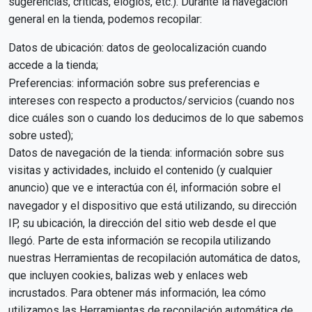
sugerencias, críticas, elogios, etc.). Durante la navegación
general en la tienda, podemos recopilar:
Datos de ubicación: datos de geolocalización cuando
accede a la tienda;
Preferencias: información sobre sus preferencias e
intereses con respecto a productos/servicios (cuando nos
dice cuáles son o cuando los deducimos de lo que sabemos
sobre usted);
Datos de navegación de la tienda: información sobre sus
visitas y actividades, incluido el contenido (y cualquier
anuncio) que ve e interactúa con él, información sobre el
navegador y el dispositivo que está utilizando, su dirección
IP, su ubicación, la dirección del sitio web desde el que
llegó. Parte de esta información se recopila utilizando
nuestras Herramientas de recopilación automática de datos,
que incluyen cookies, balizas web y enlaces web
incrustados. Para obtener más información, lea cómo
utilizamos las Herramientas de recopilación automática de