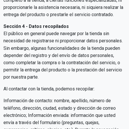
completo a la tienda, a ciertas funciones especializadas, ni
proporcionarle la asistencia necesaria, ni siquiera realizar la
entrega del producto o prestarle el servicio contratado.
Sección 4 - Datos recopilados
El público en general puede navegar por la tienda sin
necesidad de registrarse ni proporcionar datos personales.
Sin embargo, algunas funcionalidades de la tienda pueden
depender del registro y del envío de datos personales,
como completar la compra o la contratación del servicio, o
permitir la entrega del producto o la prestación del servicio
por nuestra parte.
Al contactar con la tienda, podemos recopilar:
Información de contacto: nombre, apellido, número de
teléfono, dirección, ciudad, estado y dirección de correo
electrónico; Información enviada: información que usted
envía a través del formulario (preguntas, quejas,