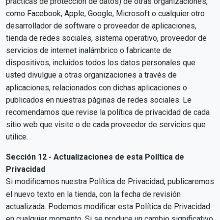
prácticas de protección de datos) de otras organizaciones,
como Facebook, Apple, Google, Microsoft o cualquier otro
desarrollador de software o proveedor de aplicaciones,
tienda de redes sociales, sistema operativo, proveedor de
servicios de internet inalámbrico o fabricante de
dispositivos, incluidos todos los datos personales que
usted divulgue a otras organizaciones a través de
aplicaciones, relacionados con dichas aplicaciones o
publicados en nuestras páginas de redes sociales. Le
recomendamos que revise la política de privacidad de cada
sitio web que visite o de cada proveedor de servicios que
utilice.
Sección 12 - Actualizaciones de esta Política de
Privacidad
Si modificamos nuestra Política de Privacidad, publicaremos
el nuevo texto en la tienda, con la fecha de revisión
actualizada. Podemos modificar esta Política de Privacidad
en cualquier momento. Si se produce un cambio significativo