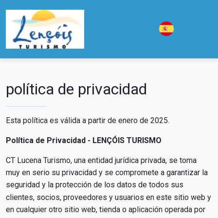
política de privacidad
Esta política es válida a partir de enero de 2025.
Política de Privacidad - LENÇÓIS TURISMO
CT Lucena Turismo, una entidad jurídica privada, se toma
muy en serio su privacidad y se compromete a garantizar la
seguridad y la protección de los datos de todos sus
clientes, socios, proveedores y usuarios en este sitio web y
en cualquier otro sitio web, tienda o aplicación operada por