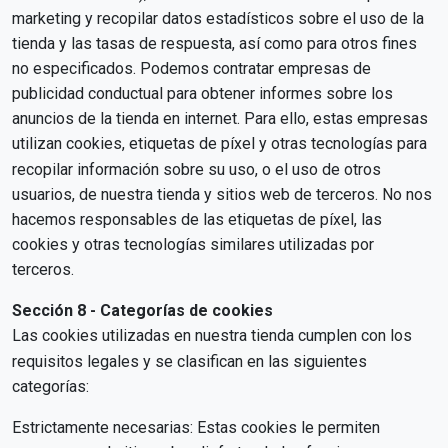
marketing y recopilar datos estadísticos sobre el uso de la
tienda y las tasas de respuesta, así como para otros fines
no especificados. Podemos contratar empresas de
publicidad conductual para obtener informes sobre los
anuncios de la tienda en internet. Para ello, estas empresas
utilizan cookies, etiquetas de píxel y otras tecnologías para
recopilar información sobre su uso, o el uso de otros
usuarios, de nuestra tienda y sitios web de terceros. No nos
hacemos responsables de las etiquetas de píxel, las
cookies y otras tecnologías similares utilizadas por
terceros.
Sección 8 - Categorías de cookies
Las cookies utilizadas en nuestra tienda cumplen con los
requisitos legales y se clasifican en las siguientes
categorías:
Estrictamente necesarias: Estas cookies le permiten