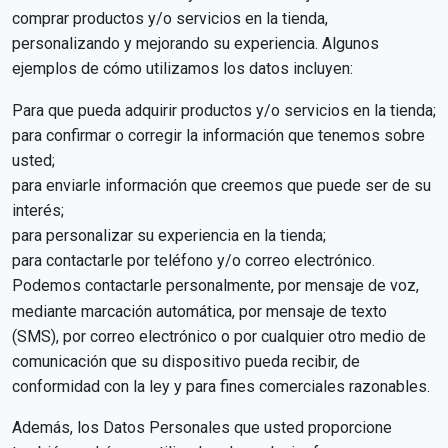
comprar productos y/o servicios en la tienda,
personalizando y mejorando su experiencia. Algunos
ejemplos de cómo utilizamos los datos incluyen:
Para que pueda adquirir productos y/o servicios en la tienda;
para confirmar o corregir la información que tenemos sobre
usted;
para enviarle información que creemos que puede ser de su
interés;
para personalizar su experiencia en la tienda;
para contactarle por teléfono y/o correo electrónico.
Podemos contactarle personalmente, por mensaje de voz,
mediante marcación automática, por mensaje de texto
(SMS), por correo electrónico o por cualquier otro medio de
comunicación que su dispositivo pueda recibir, de
conformidad con la ley y para fines comerciales razonables.
Además, los Datos Personales que usted proporcione