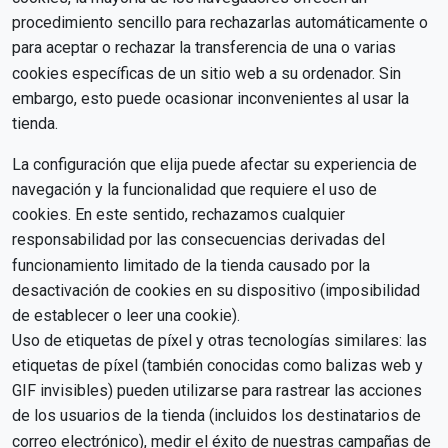
procedimiento sencillo para rechazarlas automáticamente o
para aceptar o rechazar la transferencia de una o varias
cookies específicas de un sitio web a su ordenador. Sin
embargo, esto puede ocasionar inconvenientes al usar la
tienda.
La configuración que elija puede afectar su experiencia de
navegación y la funcionalidad que requiere el uso de
cookies. En este sentido, rechazamos cualquier
responsabilidad por las consecuencias derivadas del
funcionamiento limitado de la tienda causado por la
desactivación de cookies en su dispositivo (imposibilidad
de establecer o leer una cookie).
Uso de etiquetas de píxel y otras tecnologías similares: las
etiquetas de píxel (también conocidas como balizas web y
GIF invisibles) pueden utilizarse para rastrear las acciones
de los usuarios de la tienda (incluidos los destinatarios de
correo electrónico), medir el éxito de nuestras campañas de