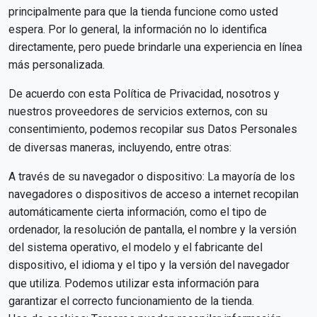
principalmente para que la tienda funcione como usted
espera. Por lo general, la información no lo identifica
directamente, pero puede brindarle una experiencia en línea
más personalizada.
De acuerdo con esta Política de Privacidad, nosotros y
nuestros proveedores de servicios externos, con su
consentimiento, podemos recopilar sus Datos Personales
de diversas maneras, incluyendo, entre otras:
A través de su navegador o dispositivo: La mayoría de los
navegadores o dispositivos de acceso a internet recopilan
automáticamente cierta información, como el tipo de
ordenador, la resolución de pantalla, el nombre y la versión
del sistema operativo, el modelo y el fabricante del
dispositivo, el idioma y el tipo y la versión del navegador
que utiliza. Podemos utilizar esta información para
garantizar el correcto funcionamiento de la tienda.