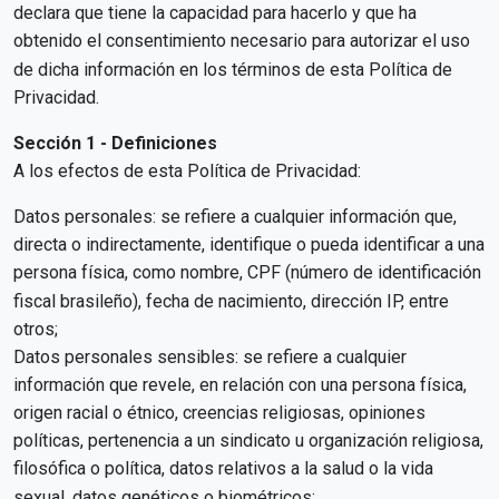
declara que tiene la capacidad para hacerlo y que ha
obtenido el consentimiento necesario para autorizar el uso
de dicha información en los términos de esta Política de
Privacidad.
Sección 1 - Definiciones
A los efectos de esta Política de Privacidad:
Datos personales: se refiere a cualquier información que,
directa o indirectamente, identifique o pueda identificar a una
persona física, como nombre, CPF (número de identificación
fiscal brasileño), fecha de nacimiento, dirección IP, entre
otros;
Datos personales sensibles: se refiere a cualquier
información que revele, en relación con una persona física,
origen racial o étnico, creencias religiosas, opiniones
políticas, pertenencia a un sindicato u organización religiosa,
filosófica o política, datos relativos a la salud o la vida
sexual, datos genéticos o biométricos;