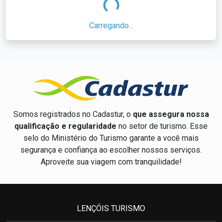
Carregando...
Somos registrados no Cadastur, o
que assegura nossa
qualificação e regularidade
no setor de turismo. Esse
selo do Ministério do Turismo garante a você mais
segurança e confiança ao escolher nossos serviços.
Aproveite sua viagem com tranquilidade!
LENÇÓIS TURISMO