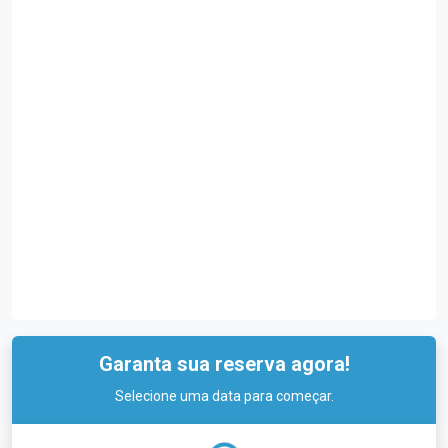
Garanta sua reserva agora!
Selecione uma data para começar.