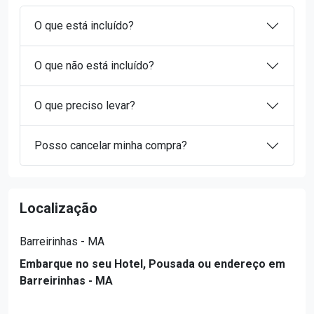
O que está incluído?
O que não está incluído?
O que preciso levar?
Posso cancelar minha compra?
Localização
Barreirinhas - MA
Embarque no seu Hotel, Pousada ou endereço em
Barreirinhas - MA