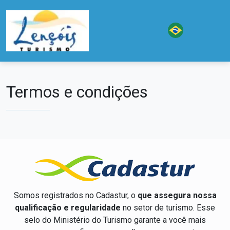
Termos e condições
Somos registrados no Cadastur, o
que assegura nossa
qualificação e regularidade
no setor de turismo. Esse
selo do Ministério do Turismo garante a você mais