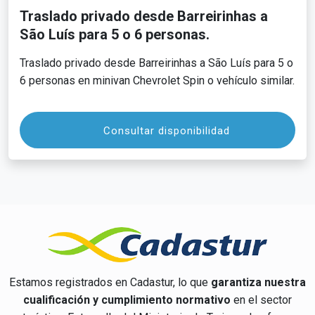
Traslado privado desde Barreirinhas a
São Luís para 5 o 6 personas.
Traslado privado desde Barreirinhas a São Luís para 5 o
6 personas en minivan Chevrolet Spin o vehículo similar.
Consultar disponibilidad
Estamos registrados en Cadastur, lo que
garantiza nuestra
cualificación y cumplimiento normativo
en el sector