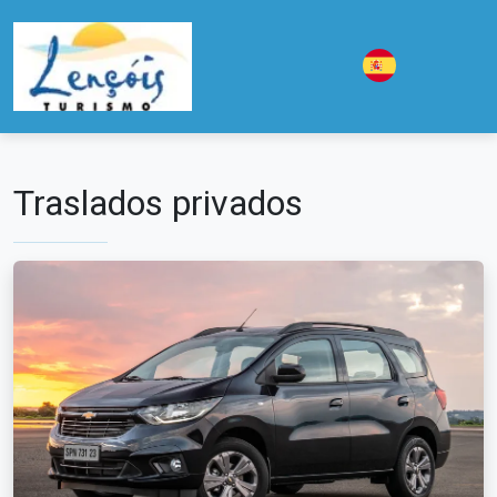
Traslados privados