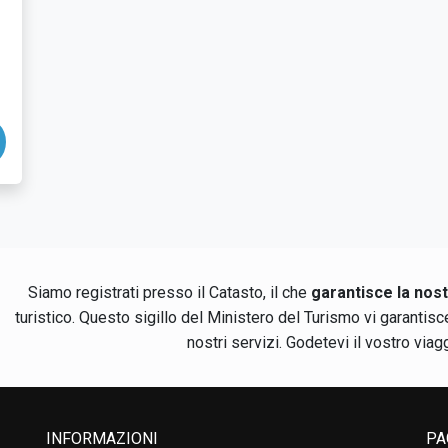
Siamo registrati presso il Catasto, il che
garantisce la nos
turistico. Questo sigillo del Ministero del Turismo vi garantis
nostri servizi. Godetevi il vostro viaggi
INFORMAZIONI
PA