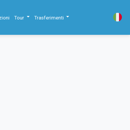
zioni
Tour
Trasferimenti