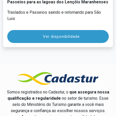
Passeios para as lagoas dos Lençóis Maranhenses
Traslados e Passeios saindo e retornando para São
Luis
Ver disponibilidade
Somos registrados no Cadastur, o
que assegura nossa
qualificação e regularidade
no setor de turismo. Esse
selo do Ministério do Turismo garante a você mais
segurança e confiança ao escolher nossos serviços.