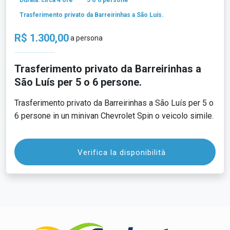
Durata: circa 4 ore
5 o 6 persone
Trasferimento privato da Barreirinhas a São Luís.
R$ 1.300,00
a persona
Trasferimento privato da Barreirinhas a
São Luís per 5 o 6 persone.
Trasferimento privato da Barreirinhas a São Luís per 5 o
6 persone in un minivan Chevrolet Spin o veicolo simile.
Verifica la disponibilità