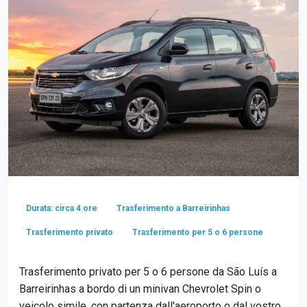
Durata: circa 4 ore
Trasferimento a Barreirinhas
Trasferimento privato
Trasferimento per 5 o 6 persone
Trasferimento privato per 5 o 6 persone da São Luís a
Barreirinhas a bordo di un minivan Chevrolet Spin o
veicolo simile, con partenza dall'aeroporto o dal vostro