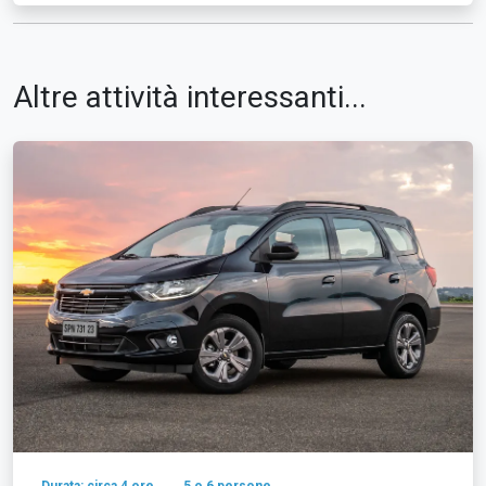
Altre attività interessanti...