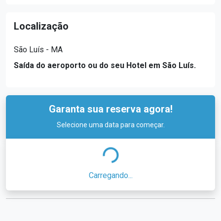
Localização
São Luís - MA
Saída do aeroporto ou do seu Hotel em São Luís.
Garanta sua reserva agora!
Selecione uma data para começar.
Carregando...