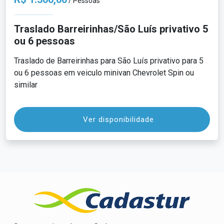
/ Pessoas
Traslado Barreirinhas/São Luís privativo 5
ou 6 pessoas
Traslado de Barreirinhas para São Luís privativo para 5
ou 6 pessoas em veiculo minivan Chevrolet Spin ou
similar
Ver disponibilidade