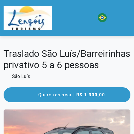
Traslado São Luís/Barreirinhas
privativo 5 a 6 pessoas
São Luís
Quero reservar |
R$ 1.300,00